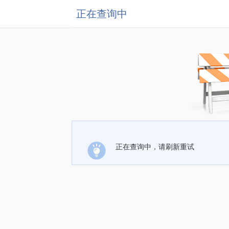
正在查询中
正在查询中，请刷新重试