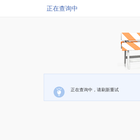
正在查询中
正在查询中，请刷新重试