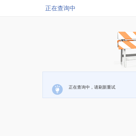
正在查询中
正在查询中，请刷新重试