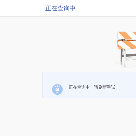
正在查询中
正在查询中，请刷新重试